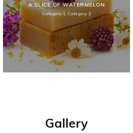
A SLICE OF WATERMELON
Category 1
,
Category 2
Gallery