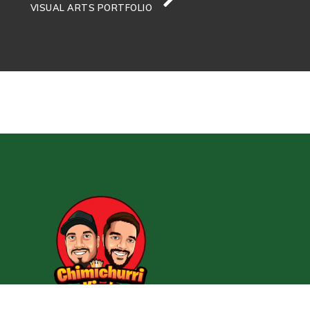
VISUAL ARTS PORTFOLIO