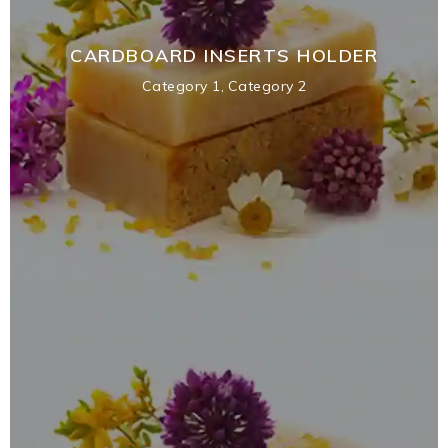
CARDBOARD INSERTS HOLDER
Category 1
,
Category 2