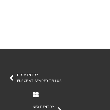
PREV ENTRY
FUSCE AT SEMPER TELLUS
NEXT ENTRY