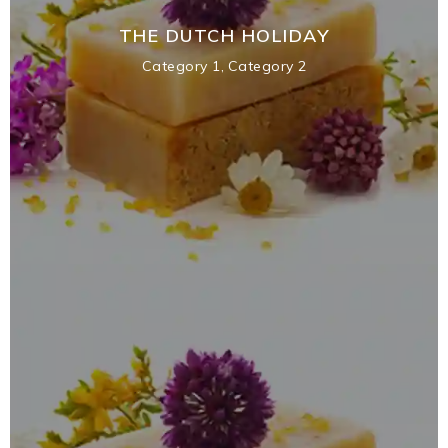
THE DUTCH HOLIDAY
Category 1
,
Category 2