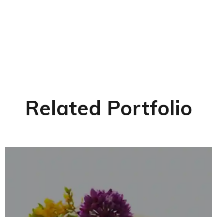
Related Portfolio